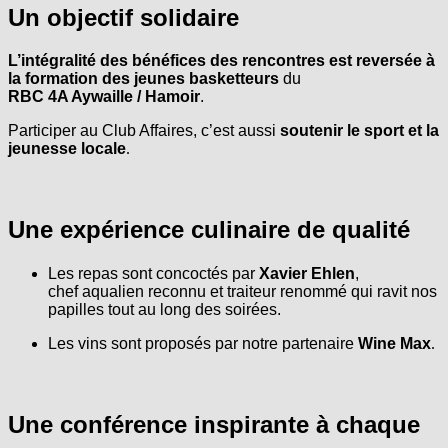
Un objectif solidaire
L’intégralité des bénéfices des rencontres est reversée à
la formation des jeunes basketteurs
du
RBC 4A Aywaille / Hamoir
.
Participer au Club Affaires, c’est aussi
soutenir le sport et la
jeunesse locale
.
Une expérience culinaire de qualité
Les repas sont concoctés par
Xavier Ehlen
,
chef aqualien reconnu et traiteur renommé qui ravit nos
papilles tout au long des soirées.
Les vins sont proposés par notre partenaire
Wine Max
.
Une conférence inspirante à chaque