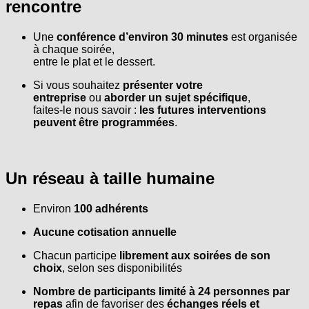
rencontre
Une
conférence d’environ 30 minutes
est organisée
à chaque soirée,
entre le plat et le dessert.
Si vous souhaitez
présenter votre
entreprise
ou
aborder un sujet spécifique
,
faites-le nous savoir :
les futures interventions
peuvent être programmées
.
Un réseau à taille humaine
Environ
100 adhérents
Aucune cotisation annuelle
Chacun participe
librement aux soirées de son
choix
, selon ses disponibilités
Nombre de participants limité à 24 personnes par
repas
afin de favoriser des
échanges réels et